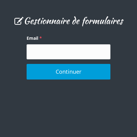
Gestionnaire de formulaires
Email
Continuer