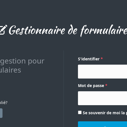
Gestionnaire de formulaire
 gestion pour
S'identifier
laires
Mot de passe
lié?
Se souvenir de moi la 